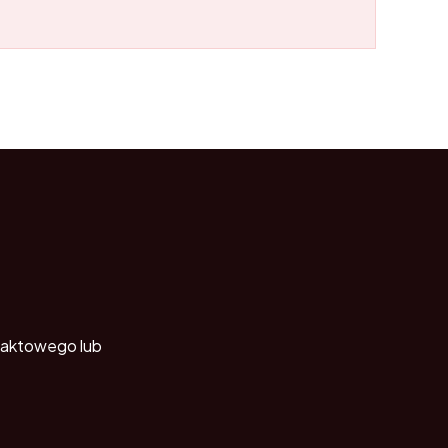
ntaktowego lub